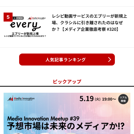
レシピ動画サービスのエブリーが新規上
場、クラシルに引き離されたのはなぜ
か？【メディア企業徹底考察 #320】
人気記事ランキング
ピックアップ