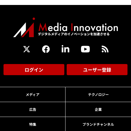
ログイン
ユーザー登録
メディア
テクノロジー
広告
企業
特集
ブランドチャンネル