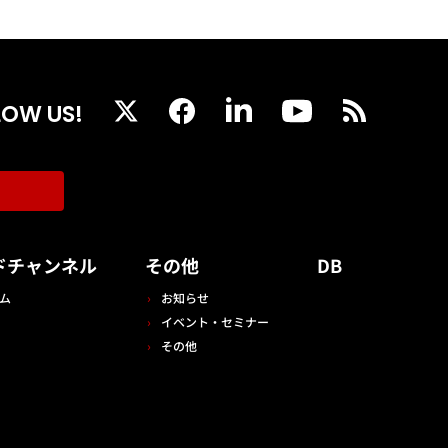
LOW US!
ドチャンネル
その他
DB
ム
お知らせ
イベント・セミナー
その他