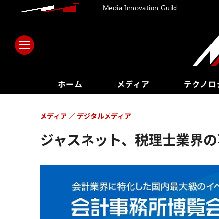
Media Innovation Guild
ホーム
メディア
テクノロ
メディア
デジタルメディア
ジャスネット、税理士業界の