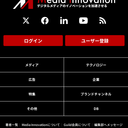
ログイン
ユーザー登録
メディア
テクノロジー
広告
企業
特集
ブランドチャンネル
その他
DB
著者一覧
Media Innovationについて
Guild会員について
編集部へメッセージ