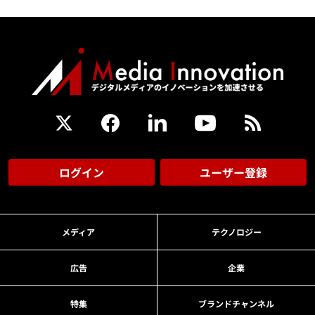
ログイン
ユーザー登録
メディア
テクノロジー
広告
企業
特集
ブランドチャンネル