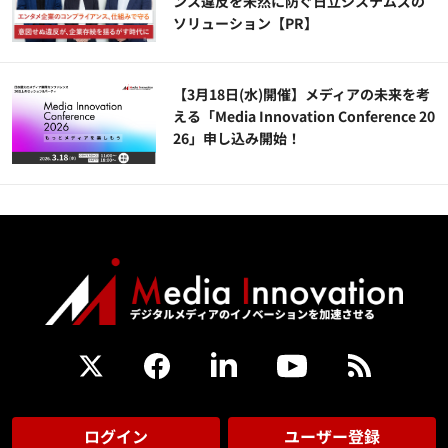
ンス違反を未然に防ぐ日立システムズの
ソリューション​【PR】
【3月18日(水)開催】メディアの未来を考
える「Media Innovation Conference 20
26」申し込み開始！
ログイン
ユーザー登録