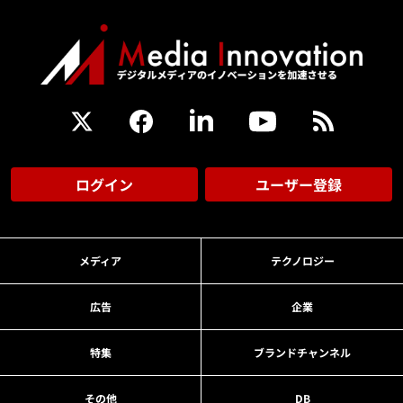
ログイン
ユーザー登録
メディア
テクノロジー
広告
企業
特集
ブランドチャンネル
その他
DB