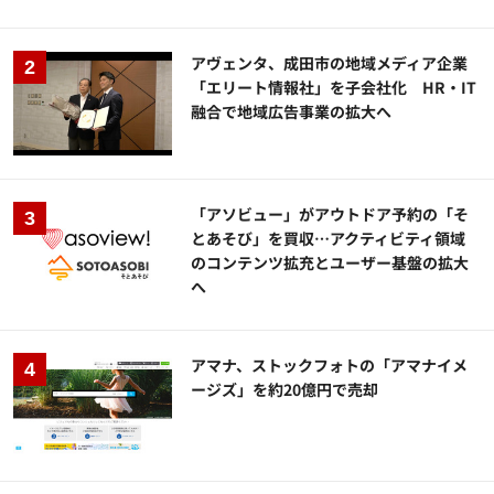
アヴェンタ、成田市の地域メディア企業
「エリート情報社」を子会社化 HR・IT
融合で地域広告事業の拡大へ
「アソビュー」がアウトドア予約の「そ
とあそび」を買収…アクティビティ領域
のコンテンツ拡充とユーザー基盤の拡大
へ
アマナ、ストックフォトの「アマナイメ
ージズ」を約20億円で売却