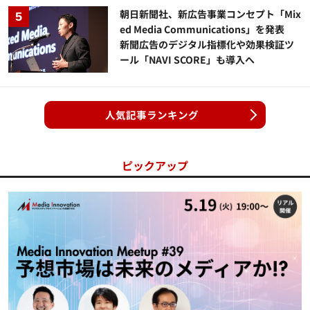
朝日新聞社、新広告事業コンセプト「Mix
ed Media Communications」を発表
新聞広告のデジタル指標化や効果検証ツ
ール「NAVI SCORE」も導入へ
人気記事ランキング
ピックアップ