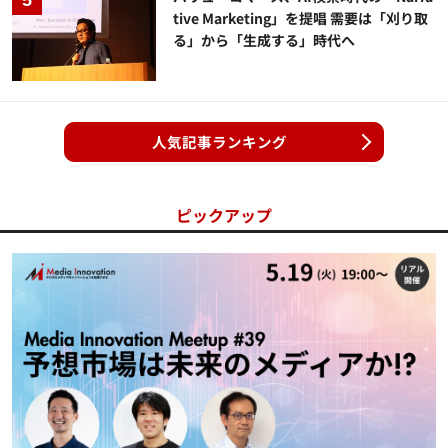
tive Marketing」を提唱 需要は「刈り取
る」から「生成する」時代へ
人気記事ランキング
ピックアップ