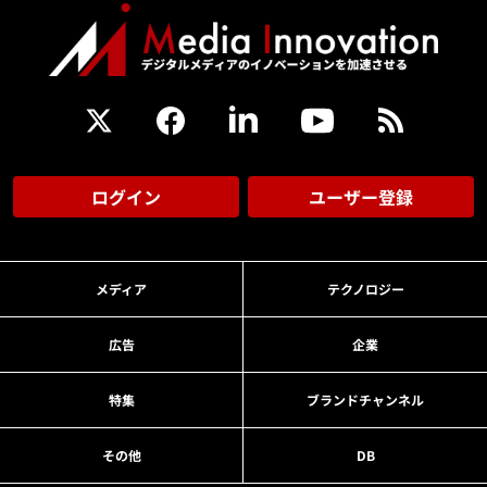
ログイン
ユーザー登録
メディア
テクノロジー
広告
企業
特集
ブランドチャンネル
その他
DB