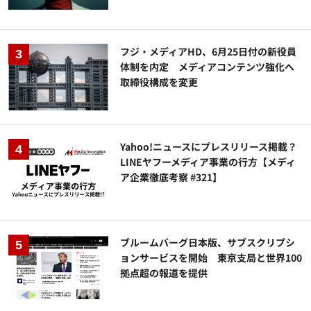
フジ・メディアHD、6月25日付の新役員
体制を内定 メディアコンテンツ強化へ
取締役構成を変更
Yahoo!ニュースにプレスリリース掲載？
LINEヤフーメディア事業の行方【メディ
ア企業徹底考察 #321】
ブルームバーグ日本版、サブスクリプシ
ョンサービスを開始 東京支局と世界100
拠点超の報道を提供