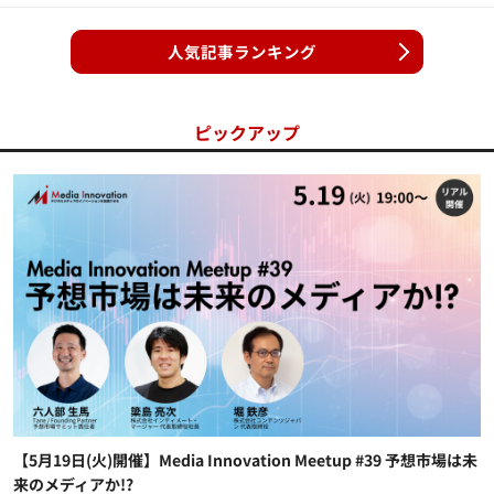
人気記事ランキング
ピックアップ
【5月19日(火)開催】Media Innovation Meetup #39 予想市場は未
来のメディアか!?