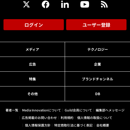
ログイン
ユーザー登録
メディア
テクノロジー
広告
企業
特集
ブランドチャンネル
その他
DB
著者一覧
Media Innovationについて
Guild会員について
編集部へメッセージ
広告掲載のお問い合わせ
利用規約
個人情報の取扱について
個人情報保護方針
特定商取引法に基づく表記
会社概要