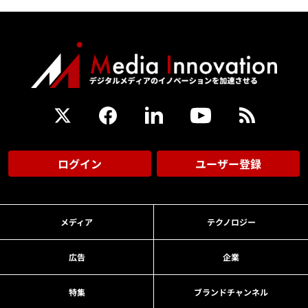
ログイン
ユーザー登録
メディア
テクノロジー
広告
企業
特集
ブランドチャンネル