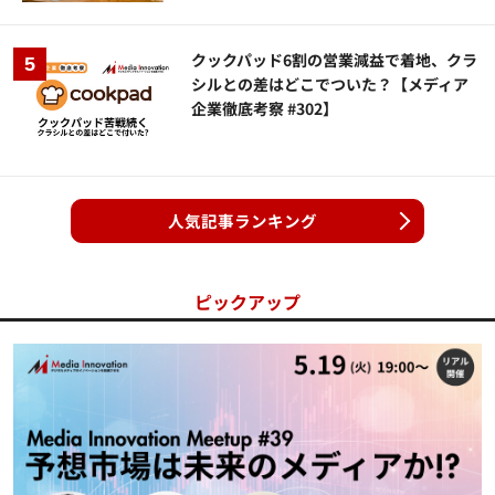
クックパッド6割の営業減益で着地、クラ
シルとの差はどこでついた？【メディア
企業徹底考察 #302】
人気記事ランキング
ピックアップ