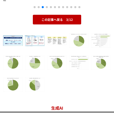
この記事へ戻る
3/12
生成AI