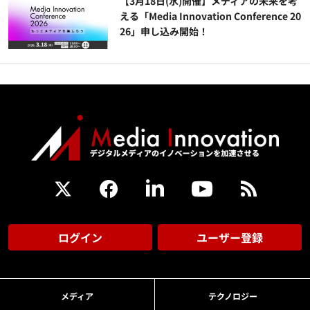
【3月18日(水)開催】メディアの未来を考
える「Media Innovation Conference 20
26」申し込み開始！
ログイン
ユーザー登録
メディア
テクノロジー