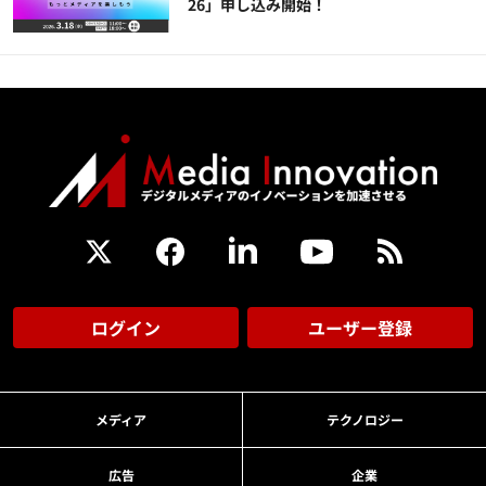
26」申し込み開始！
ログイン
ユーザー登録
メディア
テクノロジー
広告
企業