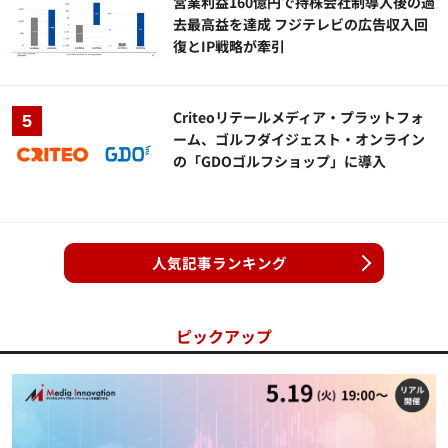
営業利益160億円で持株会社制導入後の過
去最高益を達成 フジテレビの広告収入回
復とIP戦略が牽引
Criteoリテールメディア・プラットフォ
ーム、ゴルフダイジェスト・オンライン
の「GDOゴルフショップ」に導入
人気記事ランキング
ピックアップ