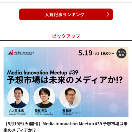
人気記事ランキング
ピックアップ
【5月19日(火)開催】Media Innovation Meetup #39 予想市場は未
来のメディアか!?