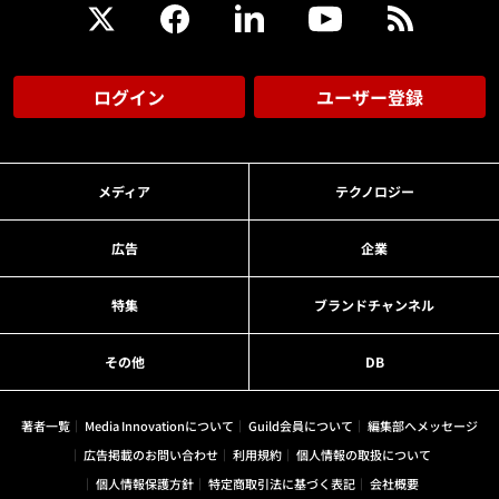
ログイン
ユーザー登録
メディア
テクノロジー
広告
企業
特集
ブランドチャンネル
その他
DB
著者一覧
Media Innovationについて
Guild会員について
編集部へメッセージ
広告掲載のお問い合わせ
利用規約
個人情報の取扱について
個人情報保護方針
特定商取引法に基づく表記
会社概要