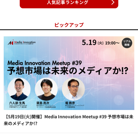
人気記事ランキング
ピックアップ
【5月19日(火)開催】Media Innovation Meetup #39 予想市場は未
来のメディアか!?