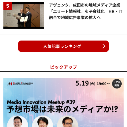
アヴェンタ、成田市の地域メディア企業
「エリート情報社」を子会社化 HR・IT
融合で地域広告事業の拡大へ
人気記事ランキング
ピックアップ