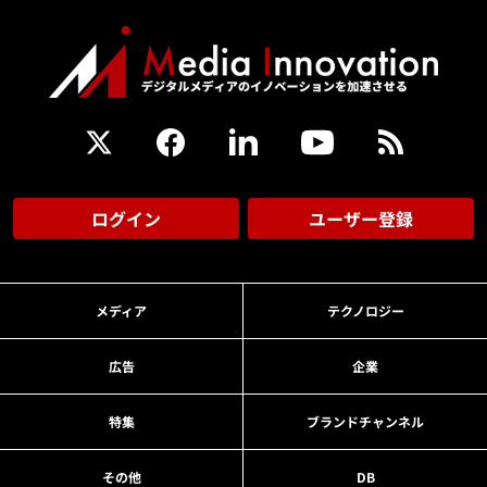
ログイン
ユーザー登録
メディア
テクノロジー
広告
企業
特集
ブランドチャンネル
その他
DB