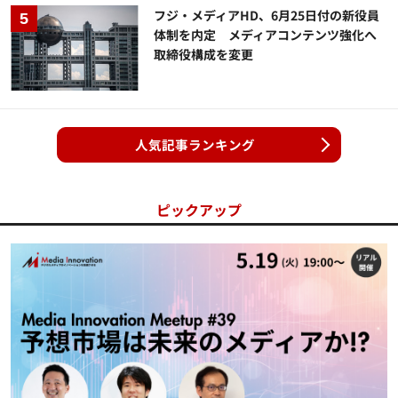
フジ・メディアHD、6月25日付の新役員
体制を内定 メディアコンテンツ強化へ
取締役構成を変更
人気記事ランキング
ピックアップ