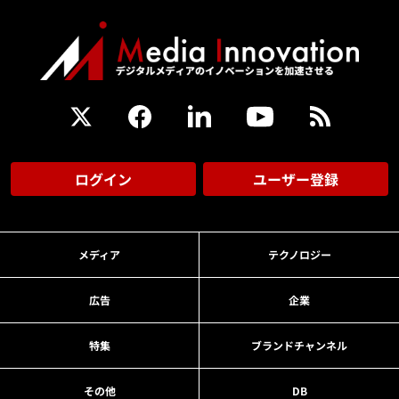
ログイン
ユーザー登録
メディア
テクノロジー
広告
企業
特集
ブランドチャンネル
その他
DB