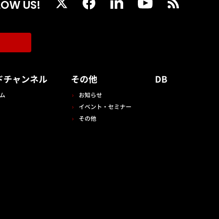
LOW US!
ドチャンネル
その他
DB
ム
お知らせ
イベント・セミナー
その他