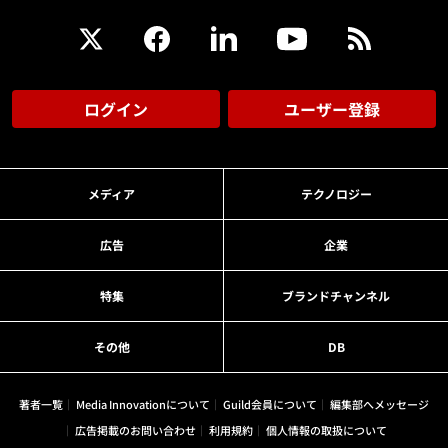
ログイン
ユーザー登録
メディア
テクノロジー
広告
企業
特集
ブランドチャンネル
その他
DB
著者一覧
Media Innovationについて
Guild会員について
編集部へメッセージ
広告掲載のお問い合わせ
利用規約
個人情報の取扱について