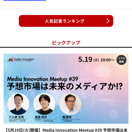
人気記事ランキング
ピックアップ
【5月19日(火)開催】Media Innovation Meetup #39 予想市場は未