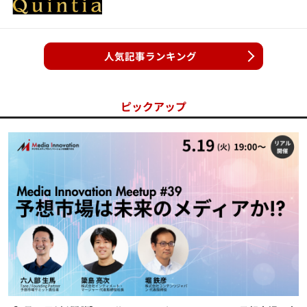
人気記事ランキング
ピックアップ