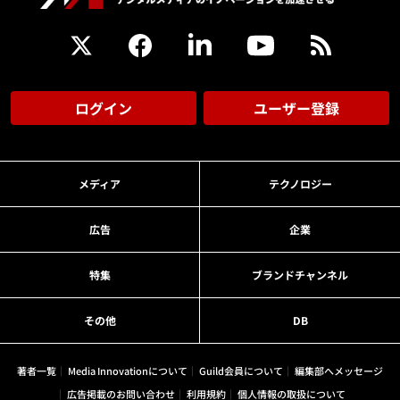
ログイン
ユーザー登録
メディア
テクノロジー
広告
企業
特集
ブランドチャンネル
その他
DB
著者一覧
Media Innovationについて
Guild会員について
編集部へメッセージ
広告掲載のお問い合わせ
利用規約
個人情報の取扱について