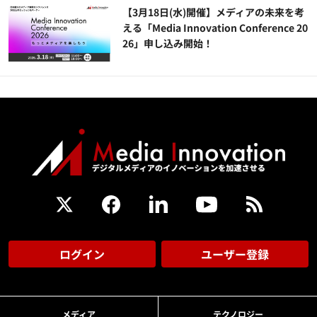
【3月18日(水)開催】メディアの未来を考
える「Media Innovation Conference 20
26」申し込み開始！
ログイン
ユーザー登録
メディア
テクノロジー