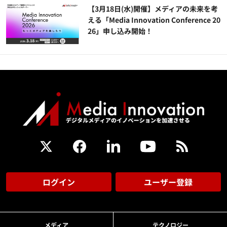
【3月18日(水)開催】メディアの未来を考
える「Media Innovation Conference 20
26」申し込み開始！
ログイン
ユーザー登録
メディア
テクノロジー