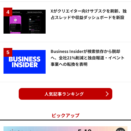
Xがクリエイター向けサブスクを刷新、独
占スレッドや収益ダッシュボードを新設
Business Insiderが検索依存から脱却
へ、全社21%削減と独自報道・イベント
事業への転換を表明
人気記事ランキング
ピックアップ