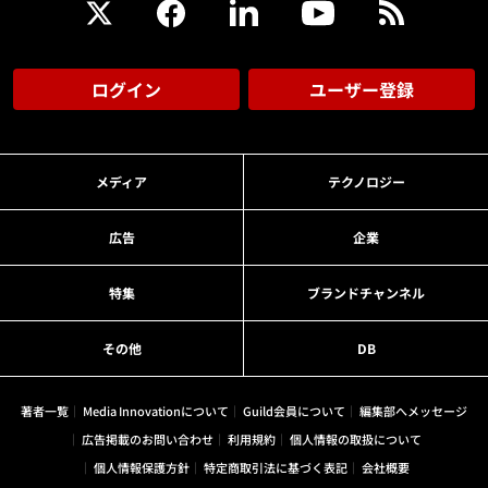
ログイン
ユーザー登録
メディア
テクノロジー
広告
企業
特集
ブランドチャンネル
その他
DB
著者一覧
Media Innovationについて
Guild会員について
編集部へメッセージ
広告掲載のお問い合わせ
利用規約
個人情報の取扱について
個人情報保護方針
特定商取引法に基づく表記
会社概要