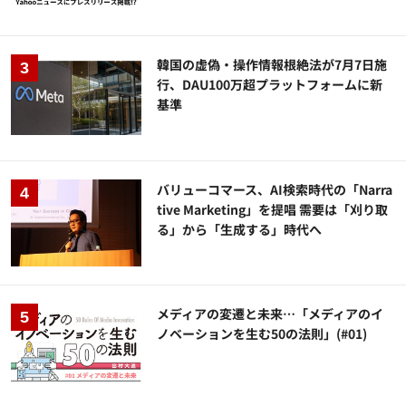
韓国の虚偽・操作情報根絶法が7月7日施
行、DAU100万超プラットフォームに新
基準
バリューコマース、AI検索時代の「Narra
tive Marketing」を提唱 需要は「刈り取
る」から「生成する」時代へ
メディアの変遷と未来…「メディアのイ
ノベーションを生む50の法則」(#01)