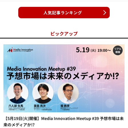
人気記事ランキング
ピックアップ
【5月19日(火)開催】Media Innovation Meetup #39 予想市場は未
来のメディアか!?