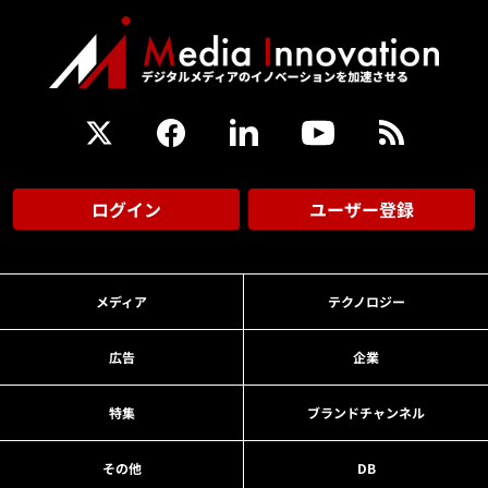
ログイン
ユーザー登録
メディア
テクノロジー
広告
企業
特集
ブランドチャンネル
その他
DB