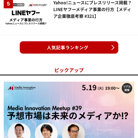
Yahoo!ニュースにプレスリリース掲載？
LINEヤフーメディア事業の行方【メディ
ア企業徹底考察 #321】
人気記事ランキング
ピックアップ