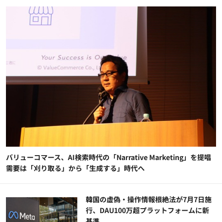
バリューコマース、AI検索時代の「Narrative Marketing」を提唱
需要は「刈り取る」から「生成する」時代へ
韓国の虚偽・操作情報根絶法が7月7日施
行、DAU100万超プラットフォームに新
基準