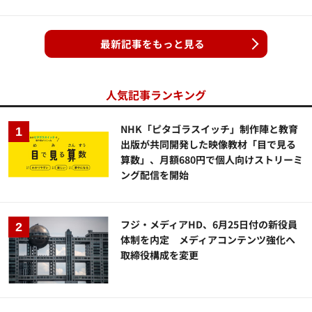
最新記事をもっと見る
人気記事ランキング
NHK「ピタゴラスイッチ」制作陣と教育
出版が共同開発した映像教材「目で見る
算数」、月額680円で個人向けストリーミ
ング配信を開始
フジ・メディアHD、6月25日付の新役員
体制を内定 メディアコンテンツ強化へ
取締役構成を変更