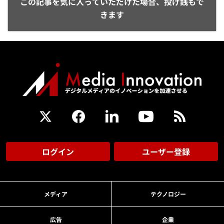
この記事を気に入っていただけた場合、投げ銭もで
きます
ログイン
ユーザー登録
メディア
テクノロジー
広告
企業