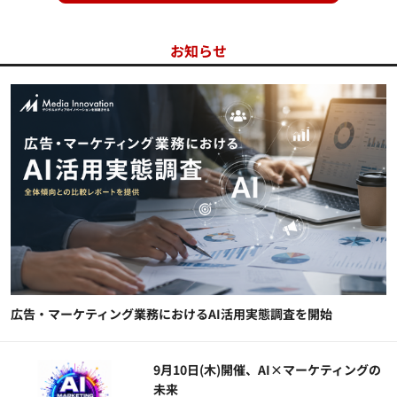
お知らせ
広告・マーケティング業務におけるAI活用実態調査を開始
9月10日(木)開催、AI×マーケティングの
未来