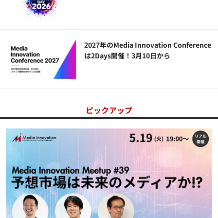
2027年のMedia Innovation Conference
は2Days開催！3月10日から
ピックアップ