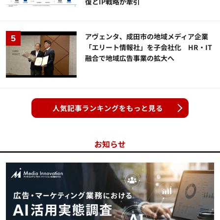
復とIP戦略が牽引
アヴェンタ、成田市の地域メディア企業
「エリート情報社」を子会社化 HR・IT
融合で地域広告事業の拡大へ
人気記事ランキングをもっと見る
お知らせ