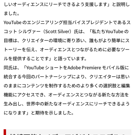
しいオーディエンスにリーチできるよう支援します」と説明し
ました。
YouTube のエンジニアリング担当バイスプレジデントであるス
コット シルヴァー（Scott Silver）氏は、「私たちYouTube の
目標は、クリエイターの環境に寄り添い、誰もがより簡単にス
トーリーを伝え、オーディエンスとつながるために必要なツー
ルを提供することです」と語っています。
同氏は、「YouTube ショートをAdobe Premiere モバイル版に
統合する今回のパートナーシップにより、クリエイターは思い
のままにコンテンツを制作するためのより多くの選択肢と編集
機能にアクセスでき、オーディエンスとつながる新たな方法を
生み出し、世界中の新たなオーディエンスにリーチできるよう
になります」と期待を示しました。