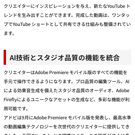
クリエイターにインスピレーションを与え、新たなYouTube ト
レンドを生み出すことができます。完成した動画は、ワンタッ
プでYouTube ショートとして共有できる仕組みも整備されてい
ます。
AI技術とスタジオ品質の機能を統合
クリエイターはAdobe Premiere モバイル版のすべての機能を
手元で操作できるようになります。プロ品質の編集ツール、AI
による効果音生成を備えたスタジオ品質のオーディオ、Adobe
Fireflyによるユニークなアセットの生成など、多彩な機能が利
用可能です。
アドビは9月にAdobe Premiere モバイル版を発表し、最高水準
の動画編集テクノロジーを次世代のクリエイターに提供してき