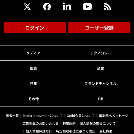
ログイン
ユーザー登録
メディア
テクノロジー
広告
企業
特集
ブランドチャンネル
その他
DB
著者一覧
Media Innovationについて
Guild会員について
編集部へメッセージ
広告掲載のお問い合わせ
利用規約
個人情報の取扱について
個人情報保護方針
特定商取引法に基づく表記
会社概要