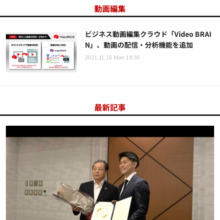
動画編集
ビジネス動画編集クラウド「Video BRAI
N」、動画の配信・分析機能を追加
2021.11.15 Mon 18:30
最新記事