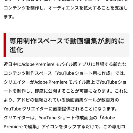
コンテンツを制作し、オーディエンスを拡大することを支援し
ます。
専用制作スペースで動画編集が劇的に
進化
近日中にAdobe Premiere モバイル版アプリに登場する新たな
コンテンツ制作スペース「YouTube ショート用に作成」では、
クリエイターがAdobe Premiere モバイル版上でYouTube ショ
ートを制作し、即座に公開することが可能になります。これに
より、アドビの信頼されている動画編集ツールが数百万の
YouTube クリエイターに直接提供されることになります。
クリエイターは、YouTube ショート作成画面の「Adobe
Premiere で編集」アイコンをタップするだけで、この専用コ