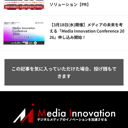
ソリューション​【PR】
【3月18日(水)開催】メディアの未来を考
える「Media Innovation Conference 20
26」申し込み開始！
この記事を気に入っていただけた場合、投げ銭もで
きます