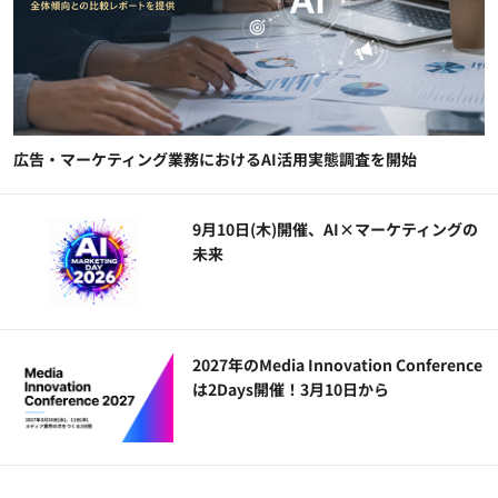
広告・マーケティング業務におけるAI活用実態調査を開始
9月10日(木)開催、AI×マーケティングの
未来
2027年のMedia Innovation Conference
は2Days開催！3月10日から