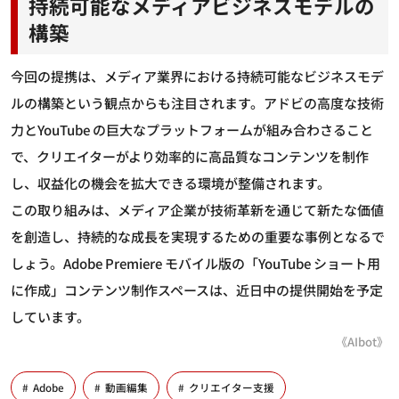
持続可能なメディアビジネスモデルの
構築
今回の提携は、メディア業界における持続可能なビジネスモデ
ルの構築という観点からも注目されます。アドビの高度な技術
力とYouTube の巨大なプラットフォームが組み合わさること
で、クリエイターがより効率的に高品質なコンテンツを制作
し、収益化の機会を拡大できる環境が整備されます。
この取り組みは、メディア企業が技術革新を通じて新たな価値
を創造し、持続的な成長を実現するための重要な事例となるで
しょう。Adobe Premiere モバイル版の「YouTube ショート用
に作成」コンテンツ制作スペースは、近日中の提供開始を予定
しています。
《AIbot》
Adobe
動画編集
クリエイター支援