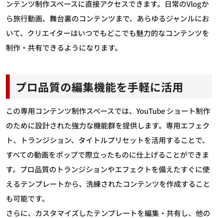
ンテンツ制作スペースに直接アクセスできます。日常のVlogか
ら旅行動画、舞台裏のコンテンツまで、あらゆるジャンルにお
いて、クリエイターはいつでもどこでも魅力的なコンテンツを
制作・共有できるようになります。
プロ品質の編集機能を手軽に活用
この専用コンテンツ制作スペースでは、YouTube ショート制作
のために設計された強力な機能群を提供します。専用エフェク
ト、トランジション、タイトルプリセットを活用することで、
すべての動画をポップで際立ったものに仕上げることができま
す。プロ品質のトランジションやエフェクトを備えたすぐに使
えるテンプレートから、洗練されたコンテンツを作成すること
も可能です。
さらに、カスタマイズしたテンプレートを編集・共有し、他の