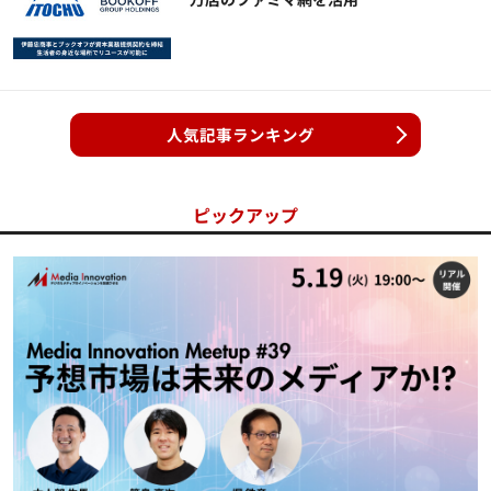
人気記事ランキング
ピックアップ