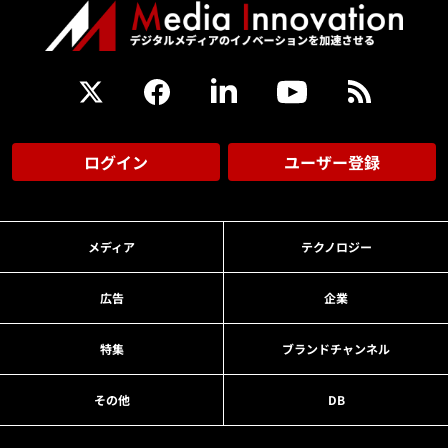
ログイン
ユーザー登録
メディア
テクノロジー
広告
企業
特集
ブランドチャンネル
その他
DB