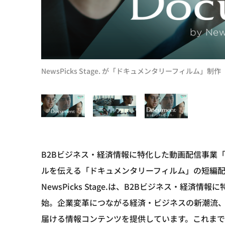
NewsPicks Stage. が「ドキュメンタリーフィルム
B2Bビジネス・経済情報に特化した動画配信事業
ルを伝える「ドキュメンタリーフィルム」の短編配信
NewsPicks Stage.は、B2Bビジネス・経
始。企業変革につながる経済・ビジネスの新潮流
届ける情報コンテンツを提供しています。これま