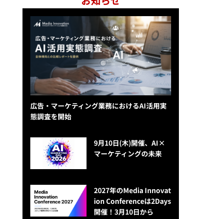
お知らせ
広告・マーケティング業務におけるAI活用実
態調査を開始
9月10日(木)開催、AI×
マーケティングの未来
2027年のMedia Innovat
ion Conferenceは2Days
開催！3月10日から