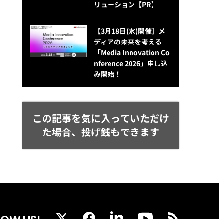
リューション​【PR】
【3月18日(水)開催】メ
ディアの未来を考える
「Media Innovation Co
nference 2026」申し込
み開始！
この記事を気に入っていただけ
た場合、投げ銭もできます