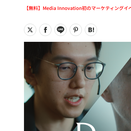
【無料】Media Innovation初のマーケティングイベント