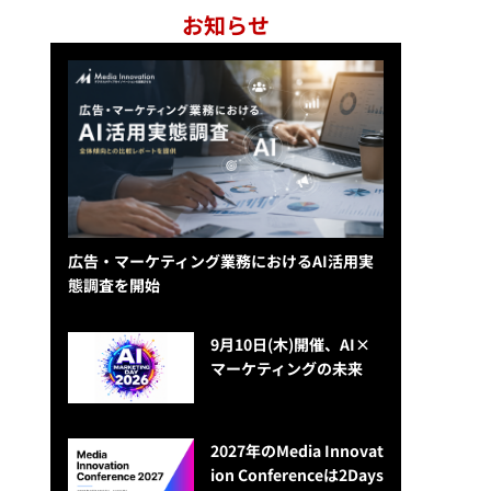
お知らせ
広告・マーケティング業務におけるAI活用実
態調査を開始
9月10日(木)開催、AI×
マーケティングの未来
2027年のMedia Innovat
ion Conferenceは2Days