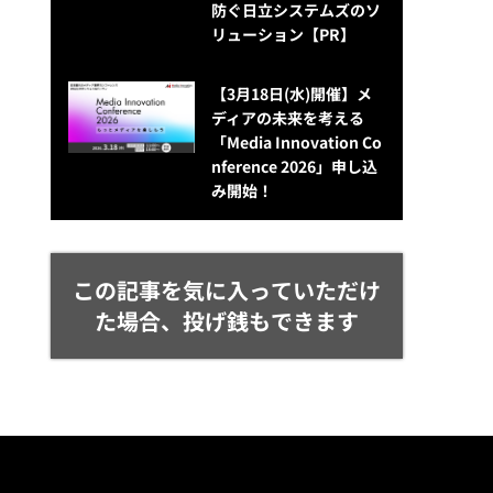
防ぐ日立システムズのソ
リューション​【PR】
【3月18日(水)開催】メ
ディアの未来を考える
「Media Innovation Co
nference 2026」申し込
み開始！
この記事を気に入っていただけ
た場合、投げ銭もできます