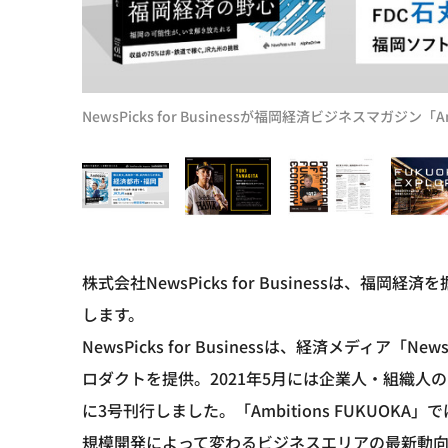
NewsPicks for Businessが福岡経済ビジネスマガジン「Am
株式会社NewsPicks for Businessは、福岡
します。
NewsPicks for Businessは、経済メディ
ロダクトを提供。2021年5月には企業人・組織人の
に3号刊行しました。「Ambitions FUKUO
規模開発によって変わるビジネスエリアの最新動