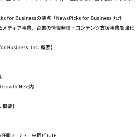
Businessの拠点「NewsPicks for Business 九州
したメディア事業、企業の情報発信・コンテンツ支援事業を強化
or Business, Inc. 概要】
ル
rowth Next内
d. 概要】
区永田町2-17-3 来栖ビル1F