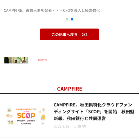
CAMPFIRE、役員人事を発表・・・CxOを導入し経営強化
この記事へ戻る
2/2
CAMPFIRE
CAMPFIRE、秋田県特化クラウドファン
ディングサイト「SCOP」を開始 秋田魁
新報、秋田銀行と共同運営
2022.9.22 Thu 18:00