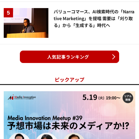
バリューコマース、AI検索時代の「Narra
tive Marketing」を提唱 需要は「刈り取
る」から「生成する」時代へ
人気記事ランキング
ピックアップ