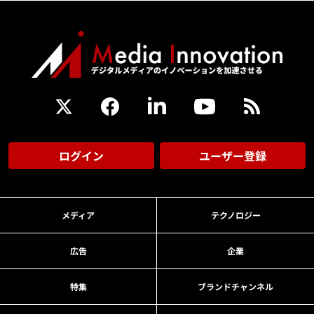
ログイン
ユーザー登録
メディア
テクノロジー
広告
企業
特集
ブランドチャンネル