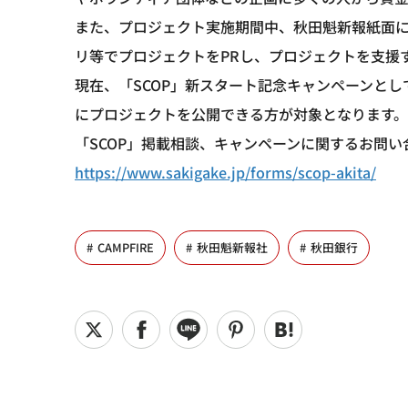
また、プロジェクト実施期間中、秋田魁新報紙面に
リ等でプロジェクトをPRし、プロジェクトを支援
現在、「SCOP」新スタート記念キャンペーンとし
にプロジェクトを公開できる方が対象となります。
「SCOP」掲載相談、キャンペーンに関するお問い
https://www.sakigake.jp/forms/scop-akita/
CAMPFIRE
秋田魁新報社
秋田銀行