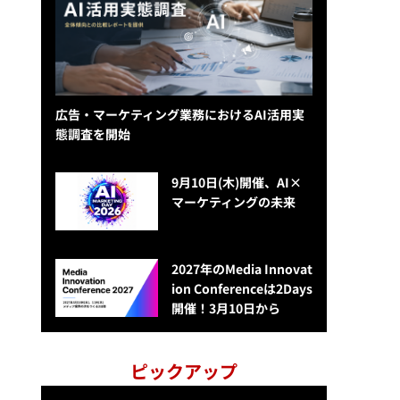
広告・マーケティング業務におけるAI活用実
態調査を開始
9月10日(木)開催、AI×
マーケティングの未来
2027年のMedia Innovat
ion Conferenceは2Days
開催！3月10日から
ピックアップ