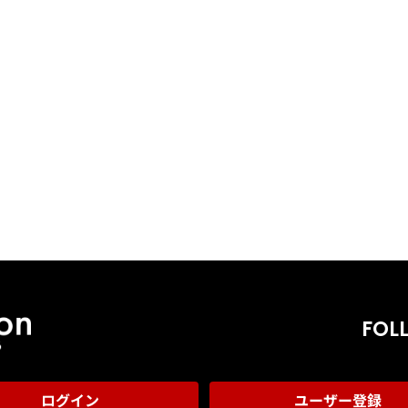
FOL
ログイン
ユーザー登録