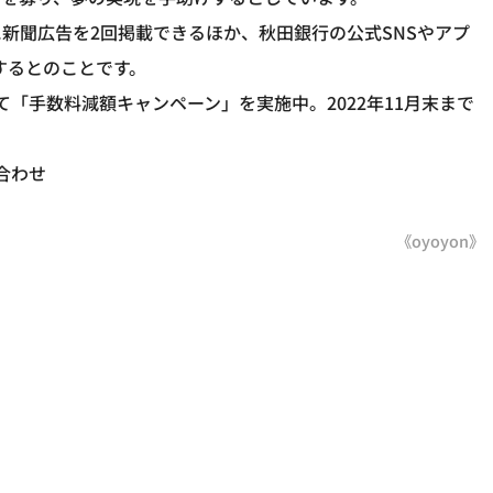
新聞広告を2回掲載できるほか、秋田銀行の公式SNSやアプ
するとのことです。
て「手数料減額キャンペーン」を実施中。2022年11月末まで
合わせ
《oyoyon》