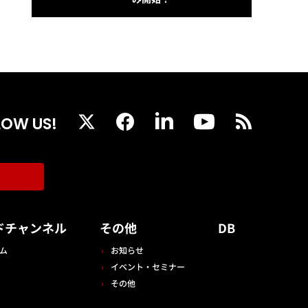
LOW US!
ドチャンネル
その他
DB
ム
お知らせ
イベント・セミナー
その他