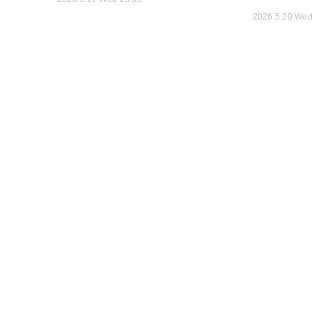
2026.5.20 Wed