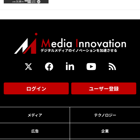
ログイン
ユーザー登録
メディア
テクノロジー
広告
企業