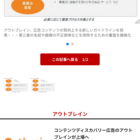
アウトブレイン、広告コンテンツの質向上する新しいガイドラインを発
表・・・第三者の名前や画像の不正使用などを排除するための審査を厳格化
この記事へ戻る
1/2
アウトブレイン
コンテンツディスカバリー広告のアウト
ブレインが上場へ