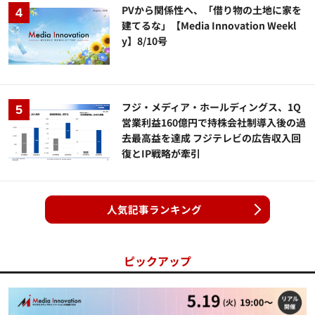
PVから関係性へ、「借り物の土地に家を
建てるな」【Media Innovation Weekl
y】8/10号
フジ・メディア・ホールディングス、1Q
営業利益160億円で持株会社制導入後の過
去最高益を達成 フジテレビの広告収入回
復とIP戦略が牽引
人気記事ランキング
ピックアップ