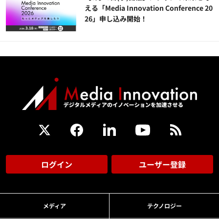
える「Media Innovation Conference 20
26」申し込み開始！
ログイン
ユーザー登録
メディア
テクノロジー