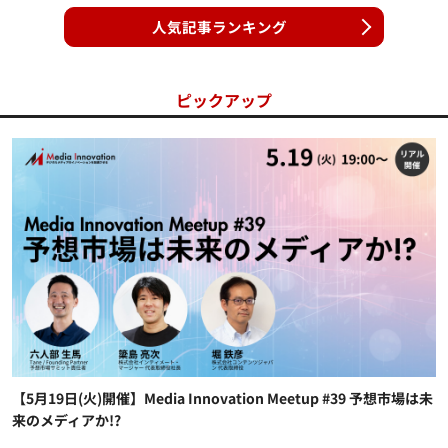
人気記事ランキング
ピックアップ
【5月19日(火)開催】Media Innovation Meetup #39 予想市場は未
来のメディアか!?