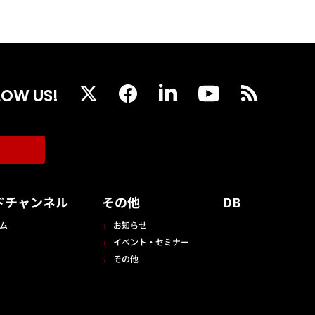
LOW US!
ドチャンネル
その他
DB
ム
お知らせ
イベント・セミナー
その他