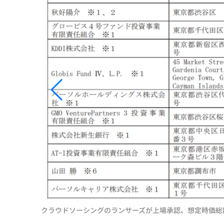
クラウドソーシングのランサーズが上場承認、想定時価総額