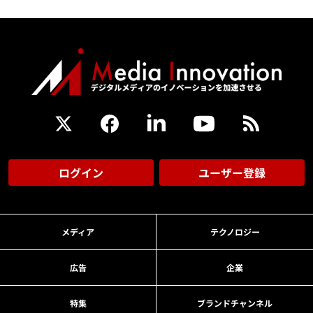
ログイン
ユーザー登録
メディア
テクノロジー
広告
企業
特集
ブランドチャンネル