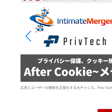
広告とユーザーの関係を正常化する大チャンス、Priv Tech
の未来像」