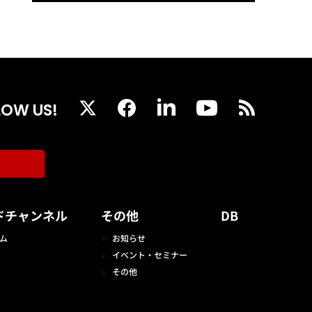
LOW US!
ドチャンネル
その他
DB
ム
お知らせ
イベント・セミナー
その他