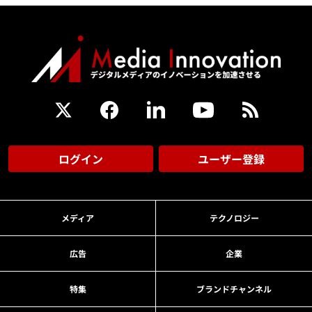
ログイン
ユーザー登録
メディア
テクノロジー
広告
企業
特集
ブランドチャンネル