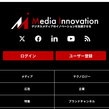
ログイン
ユーザー登録
メディア
テクノロジー
広告
企業
特集
ブランドチャンネル