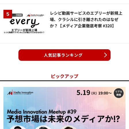
レシピ動画サービスのエブリーが新規上
場、クラシルに引き離されたのはなぜ
か？【メディア企業徹底考察 #320】
人気記事ランキング
ピックアップ