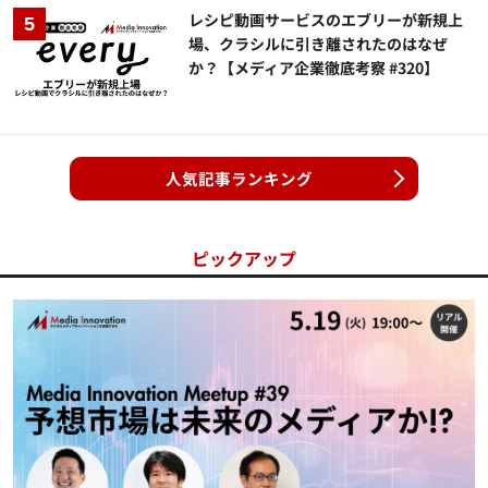
レシピ動画サービスのエブリーが新規上
場、クラシルに引き離されたのはなぜ
か？【メディア企業徹底考察 #320】
人気記事ランキング
ピックアップ