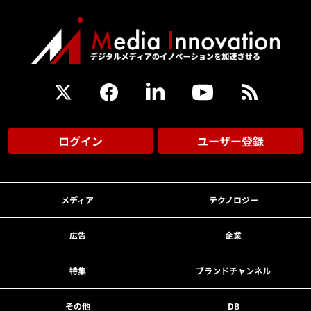
ログイン
ユーザー登録
メディア
テクノロジー
広告
企業
特集
ブランドチャンネル
その他
DB