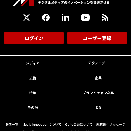
ログイン
ユーザー登録
メディア
テクノロジー
広告
企業
特集
ブランドチャンネル
その他
DB
著者一覧
Media Innovationについて
Guild会員について
編集部へメッセージ