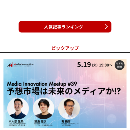
人気記事ランキング
ピックアップ