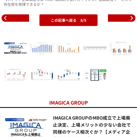
存在感を発揮できるか？
この記事へ戻る
8/9
IMAGICA GROUP
IMAGICA GROUPのMBO成立で上場廃
止決定、上場メリットの少ない会社で
同様のケース相次ぐか？【メディア企