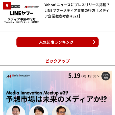
Yahoo!ニュースにプレスリリース掲載？
LINEヤフーメディア事業の行方【メディ
ア企業徹底考察 #321】
人気記事ランキング
ピックアップ