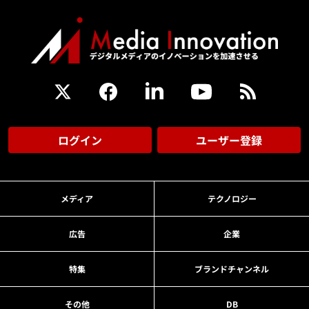
ログイン
ユーザー登録
メディア
テクノロジー
広告
企業
特集
ブランドチャンネル
その他
DB