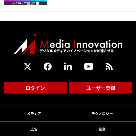
ログイン
ユーザー登録
メディア
テクノロジー
広告
企業