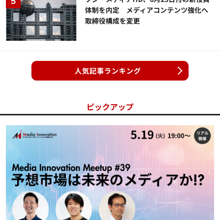
体制を内定 メディアコンテンツ強化へ
取締役構成を変更
人気記事ランキング
ピックアップ