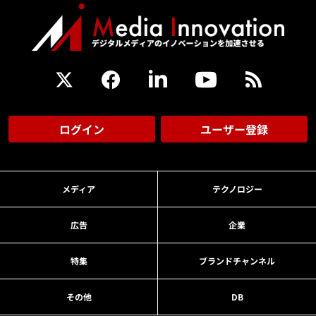
ログイン
ユーザー登録
メディア
テクノロジー
広告
企業
特集
ブランドチャンネル
その他
DB