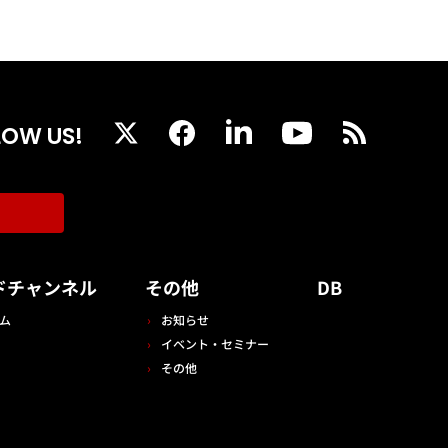
LOW US!
ドチャンネル
その他
DB
ム
お知らせ
イベント・セミナー
その他