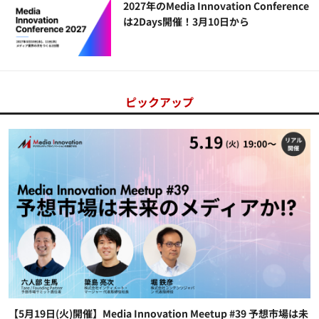
2027年のMedia Innovation Conference
は2Days開催！3月10日から
ピックアップ
【5月19日(火)開催】Media Innovation Meetup #39 予想市場は未