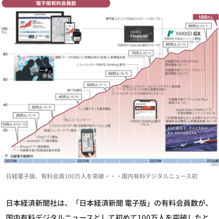
日経電子版、有料会員100万人を突破・・・国内有料デジタルニュース初
日本経済新聞社は、「日本経済新聞 電子版」の有料会員数が、
国内有料デジタルニュースとして初めて100万人を突破したと