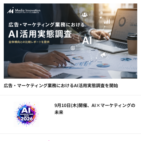
広告・マーケティング業務におけるAI活用実態調査を開始
9月10日(木)開催、AI×マーケティングの
未来