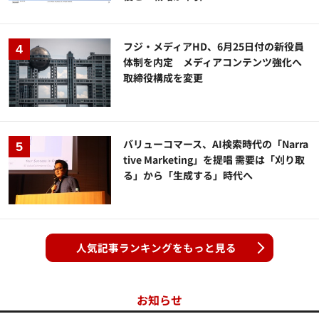
フジ・メディアHD、6月25日付の新役員
体制を内定 メディアコンテンツ強化へ
取締役構成を変更
バリューコマース、AI検索時代の「Narra
tive Marketing」を提唱 需要は「刈り取
る」から「生成する」時代へ
人気記事ランキングをもっと見る
お知らせ