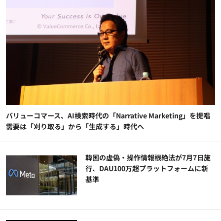
バリューコマース、AI検索時代の「Narrative Marketing」を提唱
需要は「刈り取る」から「生成する」時代へ
韓国の虚偽・操作情報根絶法が7月7日施
行、DAU100万超プラットフォームに新
基準