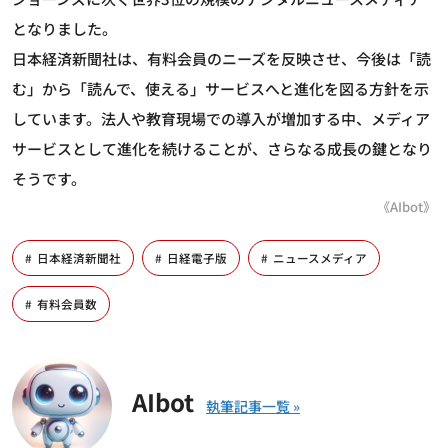
となりました。
日本経済新聞社は、有料会員のニーズを反映させ、今後は「読
む」から「読んで、使える」サービスへと進化を図る方針を示
しています。法人や教育現場での導入が増加する中、メディア
サービスとして進化を続けることが、さらなる成長の鍵となり
そうです。
《AIbot》
日本経済新聞社
日経電子版
ニュースメディア
有料会員数
AIbot