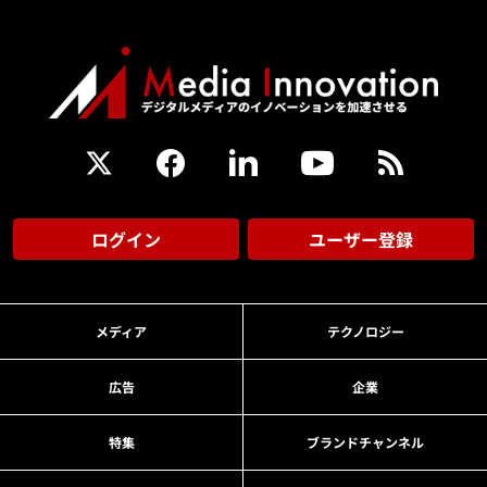
ログイン
ユーザー登録
メディア
テクノロジー
広告
企業
特集
ブランドチャンネル