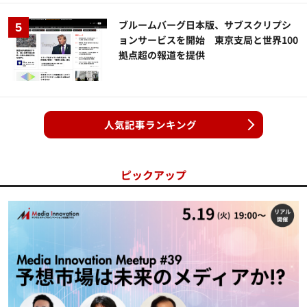
ブルームバーグ日本版、サブスクリプシ
ョンサービスを開始 東京支局と世界100
拠点超の報道を提供
人気記事ランキング
ピックアップ