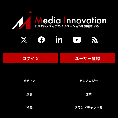
ログイン
ユーザー登録
メディア
テクノロジー
広告
企業
特集
ブランドチャンネル