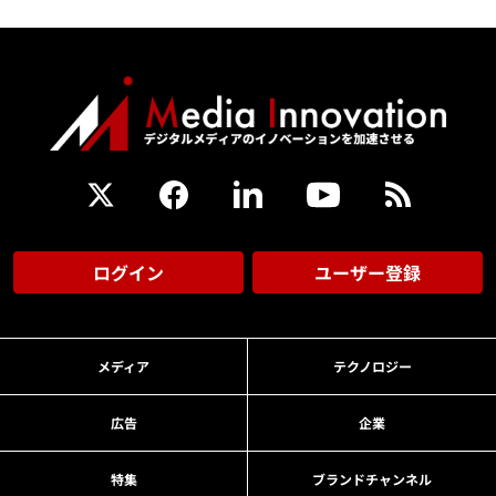
ログイン
ユーザー登録
メディア
テクノロジー
広告
企業
特集
ブランドチャンネル