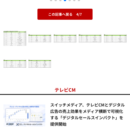
この記事へ戻る
4/7
テレビCM
スイッチメディア、テレビCMとデジタル
広告の売上効果をメディア横断で可視化
する「デジタルセールスインパクト」を
提供開始