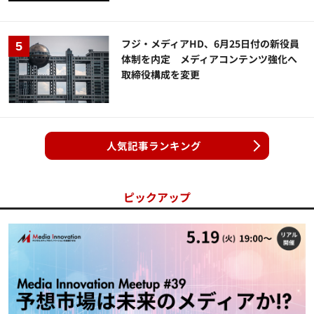
フジ・メディアHD、6月25日付の新役員
体制を内定 メディアコンテンツ強化へ
取締役構成を変更
人気記事ランキング
ピックアップ