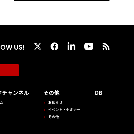
LOW US!
ドチャンネル
その他
DB
ム
お知らせ
イベント・セミナー
その他