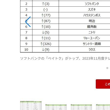
ソフトバンクの「ペイトク」がトップ、2023年11月度テ
こ