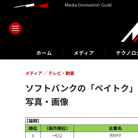
Media Innovation Guild
ホーム
メディア
テクノロ
メディア
テレビ・動画
ソフトバンクの「ペイトク」が
写真・画像