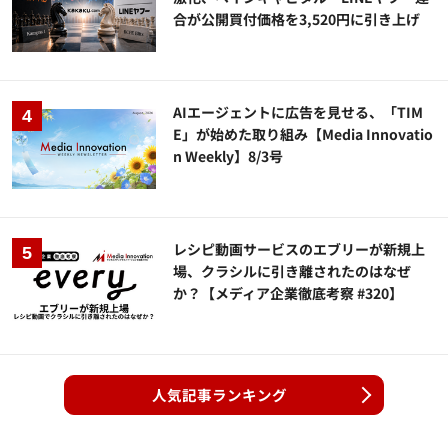
合が公開買付価格を3,520円に引き上げ
AIエージェントに広告を見せる、「TIM
E」が始めた取り組み【Media Innovatio
n Weekly】8/3号
レシピ動画サービスのエブリーが新規上
場、クラシルに引き離されたのはなぜ
か？【メディア企業徹底考察 #320】
人気記事ランキング