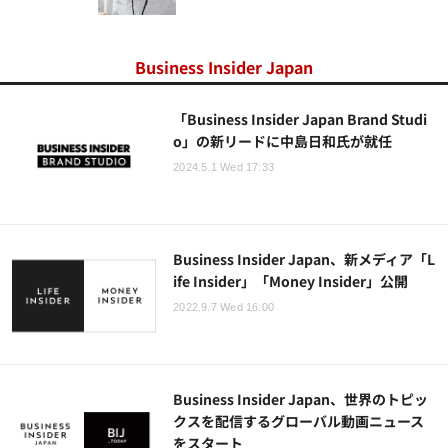
Business Insider Japan
「Business Insider Japan Brand Studi
o」の新リードに中島日和氏が就任
2024.5.1 Wed 17:33
Business Insider Japan、新メディア「L
ife Insider」「Money Insider」公開
2022.9.7 Wed 16:00
Business Insider Japan、世界のトピッ
クスを配信するグローバル動画ニュース
をスタート