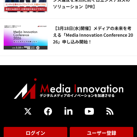
ソリューション​【PR】
【3月18日(水)開催】メディアの未来を考
える「Media Innovation Conference 20
26」申し込み開始！
ログイン
ユーザー登録