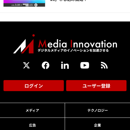
ログイン
ユーザー登録
メディア
テクノロジー
広告
企業